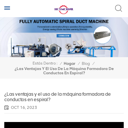
Estás Dentro :
/
Hogar
/
Blog
/
¿Las Ventajas Y El Uso De La Máquina Formadora De
Conductos En Espiral?
¿Las ventajas y el uso de la máquina formadora de
conductos en espiral?
OCT 16, 2023