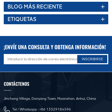
BLOG MÁS RECIENTE
ETIQUETAS
¡ENVÍE UNA CONSULTA Y OBTENGA INFORMACIÓN!
CONTÁCTENOS
Jincheng Village, Danyang Town, Maanshan, Anhui, China
Tel / Whatsapp :
+86 13329184596