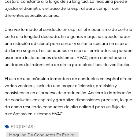
costura constante a lo largo de su longitud. La máquina puede
ajustar el diámetro y el paso de la espiral para cumplir con
diferentes especificaciones.
Una vez formado el conducto en espiral, el mecanismo de corte lo
corta a la longitud deseada. En algunas máquinas puede haber
una estación adicional para cerrar y sellar la costura en espiral
de forma segura. Los conductos en espiral terminados se pueden
usar para instalaciones de sistemas HVAC, para conectarse a
unidades de tratamiento de aire o para otros fines de ventilación.
El uso de una máquina formadora de conductos en espiral ofrece
varias ventajas, incluida una mayor eficiencia, precisión y
consistencia en el proceso de producción. Acelera la fabricación
de conductos en espiral y garantiza dimensiones precisas, lo que
da como resultado conductos de alta calidad para un flujo de
aire óptimo en sistemas HVAC.
ETIQUETAS :
Máquina De Conductos En Espiral