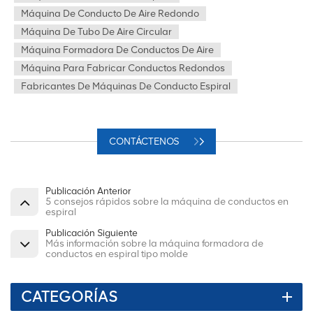
Máquina De Conducto De Aire Redondo
Máquina De Tubo De Aire Circular
Máquina Formadora De Conductos De Aire
Máquina Para Fabricar Conductos Redondos
Fabricantes De Máquinas De Conducto Espiral
CONTÁCTENOS
Publicación Anterior
5 consejos rápidos sobre la máquina de conductos en
espiral
Publicación Siguiente
Más información sobre la máquina formadora de
conductos en espiral tipo molde
CATEGORÍAS