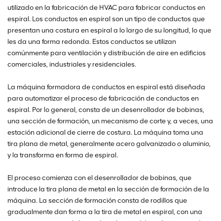
utilizado en la fabricación de HVAC para fabricar conductos en
espiral. Los conductos en espiral son un tipo de conductos que
presentan una costura en espiral a lo largo de su longitud, lo que
les da una forma redonda. Estos conductos se utilizan
comúnmente para ventilación y distribución de aire en edificios
comerciales, industriales y residenciales.
La máquina formadora de conductos en espiral está diseñada
para automatizar el proceso de fabricación de conductos en
espiral. Por lo general, consta de un desenrollador de bobinas,
una sección de formación, un mecanismo de corte y, a veces, una
estación adicional de cierre de costura. La máquina toma una
tira plana de metal, generalmente acero galvanizado o aluminio,
y la transforma en forma de espiral.
El proceso comienza con el desenrollador de bobinas, que
introduce la tira plana de metal en la sección de formación de la
máquina. La sección de formación consta de rodillos que
gradualmente dan forma a la tira de metal en espiral, con una