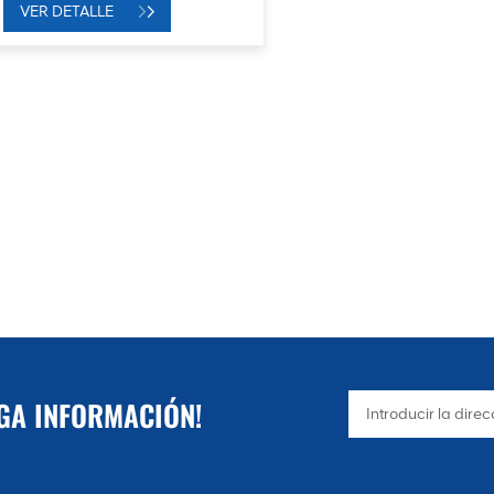
VER DETALLE
NGA INFORMACIÓN!