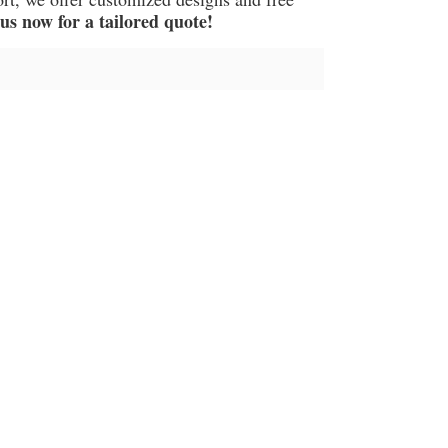
s now for a tailored quote!