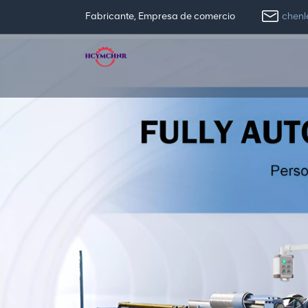
chen
Fabricante, Empresa de comercio