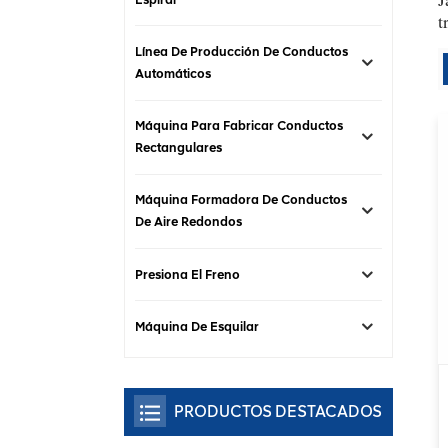
t
Línea De Producción De Conductos
Automáticos
Máquina Para Fabricar Conductos
Rectangulares
Máquina Formadora De Conductos
De Aire Redondos
Presiona El Freno
Máquina De Esquilar
PRODUCTOS DESTACADOS