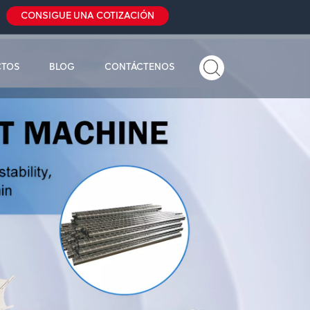
CONSIGUE UNA COTIZACIÓN
CTOS
BLOG
CONTÁCTENOS