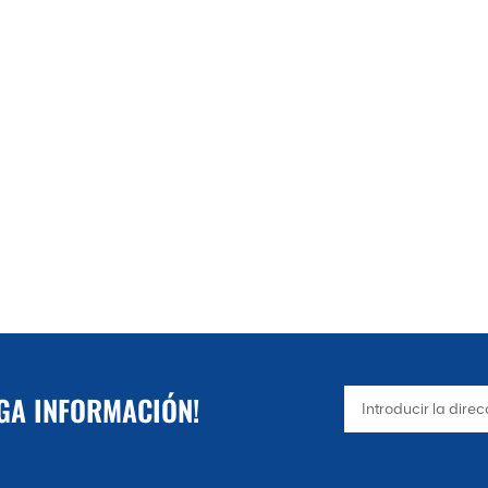
NGA INFORMACIÓN!