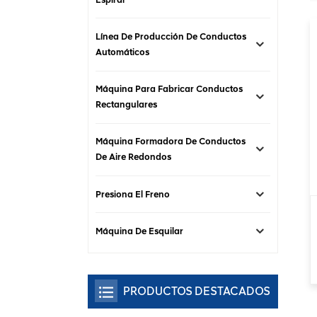
Línea De Producción De Conductos
Automáticos
Máquina Para Fabricar Conductos
Rectangulares
Máquina Formadora De Conductos
De Aire Redondos
Presiona El Freno
Máquina De Esquilar
PRODUCTOS DESTACADOS