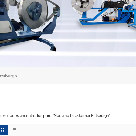
ttsburgh
 resultados encontrados para "Máquina Lockformer Pittsburgh"