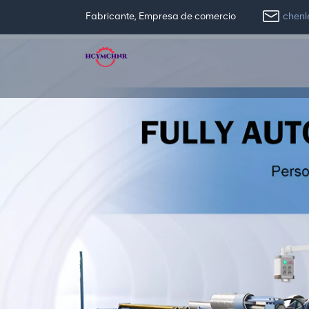
chen
Fabricante, Empresa de comercio