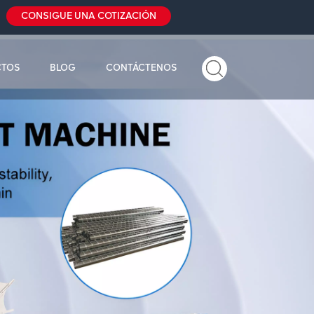
CONSIGUE UNA COTIZACIÓN
CTOS
BLOG
CONTÁCTENOS