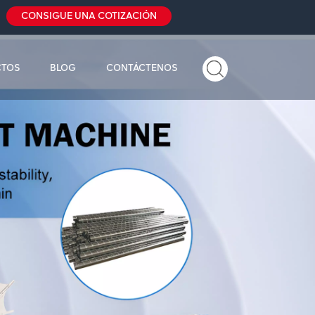
CONSIGUE UNA COTIZACIÓN
CTOS
BLOG
CONTÁCTENOS