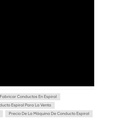
Fabricar Conductos En Espiral
ucto Espiral Para La Venta
Precio De La Máquina De Conducto Espiral