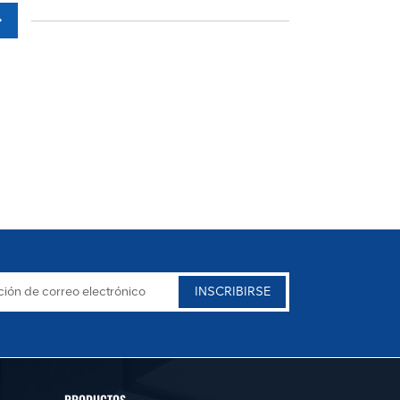
PRODUCTOS