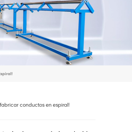
spiral!
fabricar conductos en espiral!