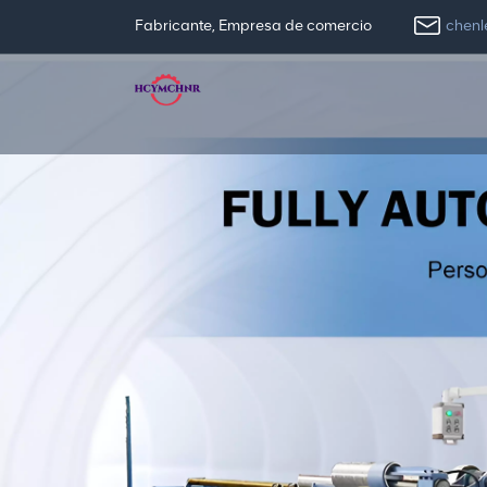
chen
Fabricante, Empresa de comercio