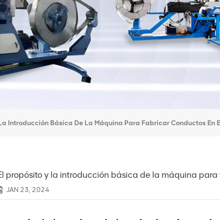
 La Introducción Básica De La Máquina Para Fabricar Conductos En E
El propósito y la introducción básica de la máquina para 
JAN 23, 2024