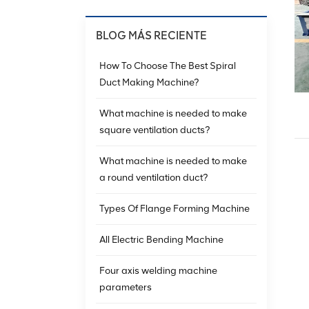
BLOG MÁS RECIENTE
How To Choose The Best Spiral
Duct Making Machine?
What machine is needed to make
square ventilation ducts?
What machine is needed to make
a round ventilation duct?
Types Of Flange Forming Machine
All Electric Bending Machine
Four axis welding machine
parameters