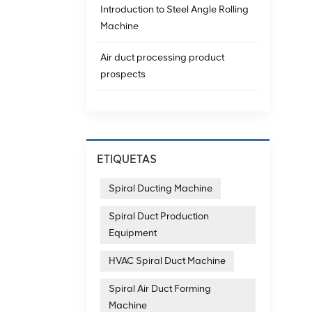
Introduction to Steel Angle Rolling
Machine
Air duct processing product
prospects
ETIQUETAS
Spiral Ducting Machine
Spiral Duct Production
Equipment
HVAC Spiral Duct Machine
Spiral Air Duct Forming
Machine