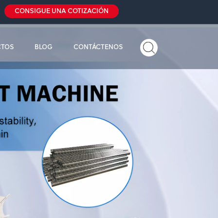
CONSIGUE UNA COTIZACIÓN
CTOS
BLOG
CONTÁCTENOS