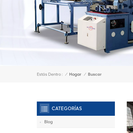
Estás Dentro :
Buscar
/
Hogar
/
CATEGORÍAS
Blog