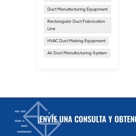
Duct Manufacturing Equipment
Rectangular Duct Fabrication
Line
HVAC Duct Making Equipment
Air Duct Manufacturing System
¡ENVÍE UNA CONSULTA Y OBTE