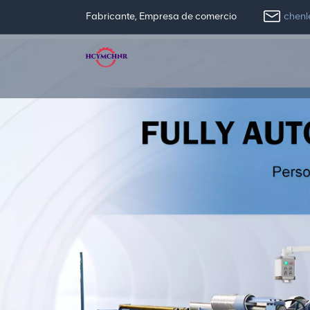
chen
Fabricante, Empresa de comercio