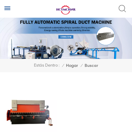
Estás Dentro :
/
Hogar
/
Buscar