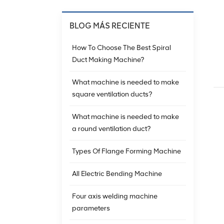
BLOG MÁS RECIENTE
How To Choose The Best Spiral
Duct Making Machine?
What machine is needed to make
square ventilation ducts?
What machine is needed to make
a round ventilation duct?
Types Of Flange Forming Machine
All Electric Bending Machine
Four axis welding machine
parameters