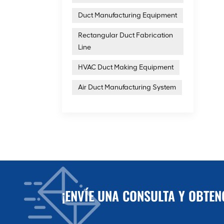
Duct Manufacturing Equipment
Rectangular Duct Fabrication
Line
HVAC Duct Making Equipment
Air Duct Manufacturing System
¡ENVÍE UNA CONSULTA Y OBTE