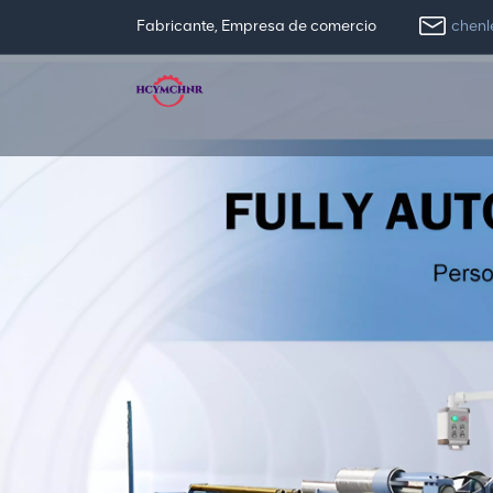
chen
Fabricante, Empresa de comercio