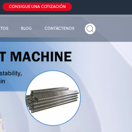
CONSIGUE UNA COTIZACIÓN
CTOS
BLOG
CONTÁCTENOS