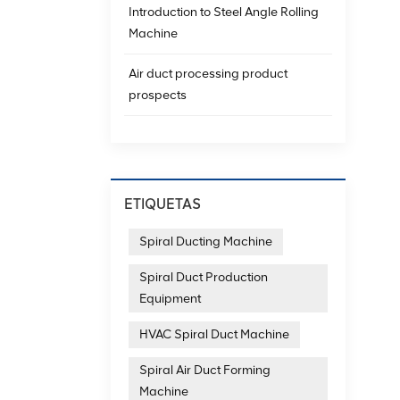
Introduction to Steel Angle Rolling
Machine
Air duct processing product
prospects
ETIQUETAS
Spiral Ducting Machine
Spiral Duct Production
Equipment
HVAC Spiral Duct Machine
Spiral Air Duct Forming
Machine