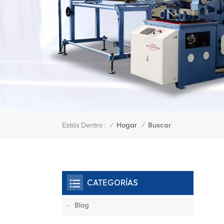
Estás Dentro :
Buscar
/
Hogar
/
CATEGORÍAS
Blog