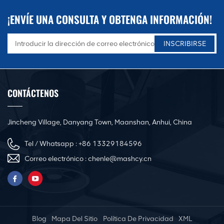
¡ENVÍE UNA CONSULTA Y OBTENGA INFORMACIÓN!
CONTÁCTENOS
Jincheng Village, Danyang Town, Maanshan, Anhui, China
Tel / Whatsapp :
+86 13329184596
Correo electrónico :
chenle@mashcy.cn
Blog
Mapa Del Sitio
Política De Privacidad
XML