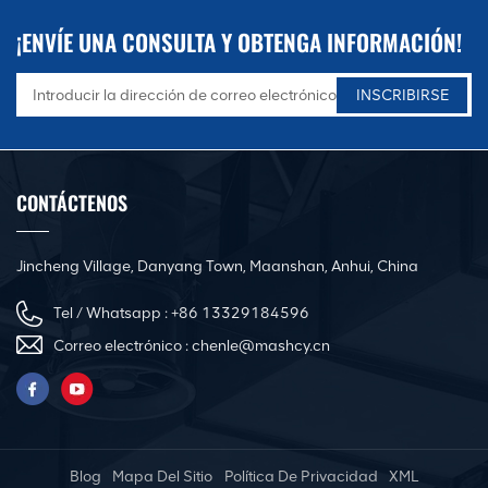
¡ENVÍE UNA CONSULTA Y OBTENGA INFORMACIÓN!
CONTÁCTENOS
Jincheng Village, Danyang Town, Maanshan, Anhui, China
Tel / Whatsapp :
+86 13329184596
Correo electrónico :
chenle@mashcy.cn
Blog
Mapa Del Sitio
Política De Privacidad
XML