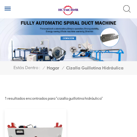
Estás Dentro :
/
Hogar
/
Cizalla Guillotina Hidráulica
1 resultados encontrados para "cizalla guillotina hidráulica"