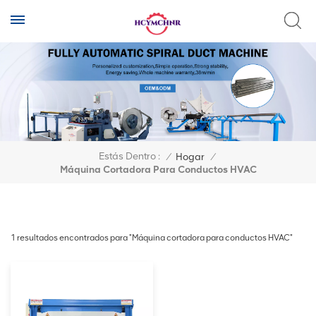
Estás Dentro :
/
Hogar
/
Máquina Cortadora Para Conductos HVAC
1 resultados encontrados para "Máquina cortadora para conductos HVAC"