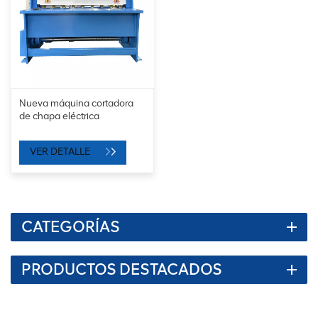
Nueva máquina cortadora
de chapa eléctrica
VER DETALLE
CATEGORÍAS
PRODUCTOS DESTACADOS