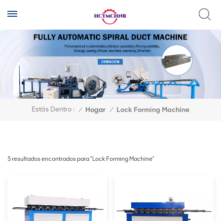
Estás Dentro :
/
Hogar
/
Lock Forming Machine
5 resultados encontrados para "Lock Forming Machine"