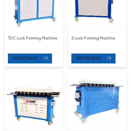
TDC Lock Forming Machine
S Lock Forming Machine
VER DETALLE
VER DETALLE