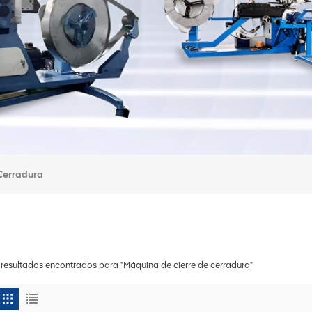
Cerradura
 resultados encontrados para "Máquina de cierre de cerradura"