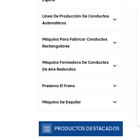
Línea De Producción De Conductos
Automáticos
Máquina Para Fabricar Conductos
Rectangulares
Máquina Formadora De Conductos
De Aire Redondos
Presiona El Freno
Máquina De Esquilar
PRODUCTOS DESTACADOS