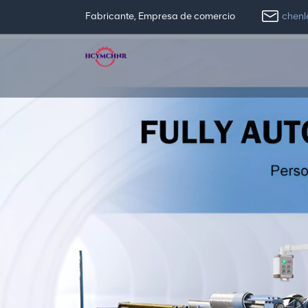
chen
Fabricante, Empresa de comercio