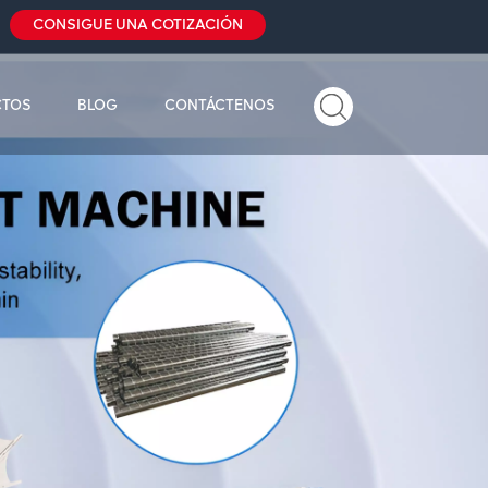
CONSIGUE UNA COTIZACIÓN
CTOS
BLOG
CONTÁCTENOS