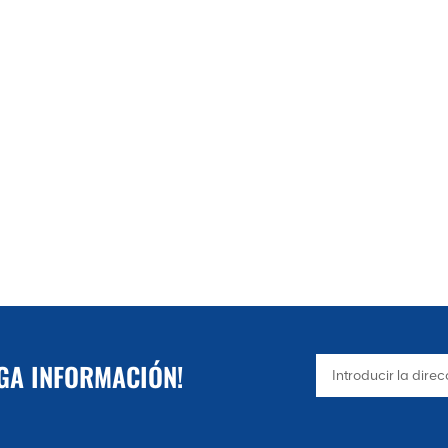
NGA INFORMACIÓN!