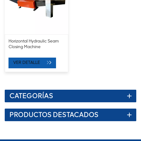
Horizontal Hydraulic Seam
Closing Machine
VER DETALLE
CATEGORÍAS
PRODUCTOS DESTACADOS