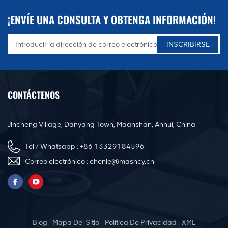
¡ENVÍE UNA CONSULTA Y OBTENGA INFORMACIÓN!
CONTÁCTENOS
Jincheng Village, Danyang Town, Maanshan, Anhui, China
Tel / Whatsapp :
+86 13329184596
Correo electrónico :
chenle@mashcy.cn
Blog
Mapa Del Sitio
Política De Privacidad
XML