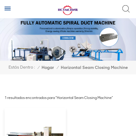
Estás Dentro :
/
Hogar
/
Horizontal Seam Closing Machine
1 resultados encontrados para "Horizontal Seam Closing Machine"