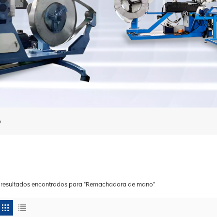
o
 resultados encontrados para "Remachadora de mano"