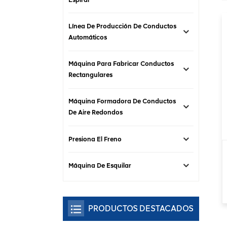
Línea De Producción De Conductos
Automáticos
Máquina Para Fabricar Conductos
Rectangulares
Máquina Formadora De Conductos
De Aire Redondos
Presiona El Freno
Máquina De Esquilar
PRODUCTOS DESTACADOS