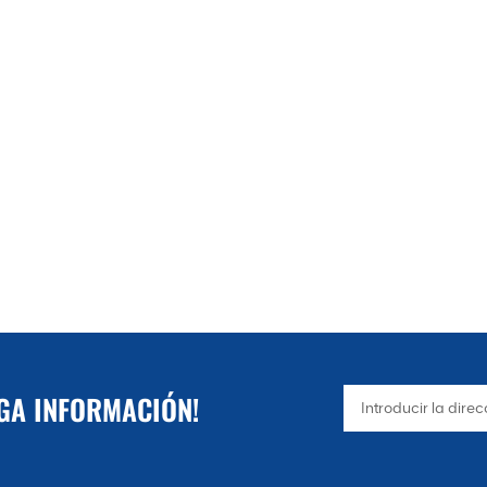
NGA INFORMACIÓN!