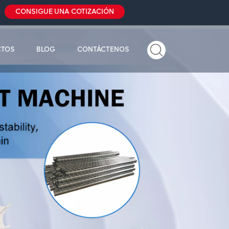
CONSIGUE UNA COTIZACIÓN
CTOS
BLOG
CONTÁCTENOS