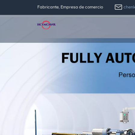
chen
Fabricante, Empresa de comercio