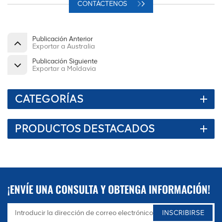
CONTÁCTENOS
Publicación Anterior
Exportar a Australia
Publicación Siguiente
Exportar a Moldavia
CATEGORÍAS
PRODUCTOS DESTACADOS
¡ENVÍE UNA CONSULTA Y OBTENGA INFORMACIÓN!