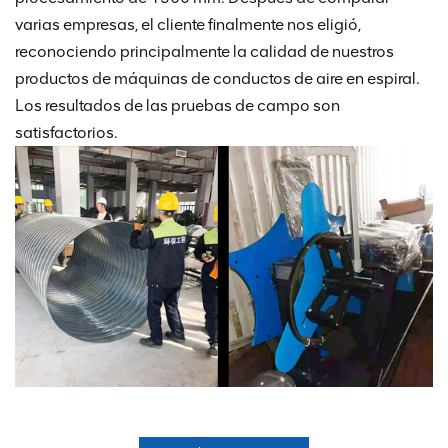
varias empresas, el cliente finalmente nos eligió,
reconociendo principalmente la calidad de nuestros
productos de máquinas de conductos de aire en espiral.
Los resultados de las pruebas de campo son
satisfactorios.