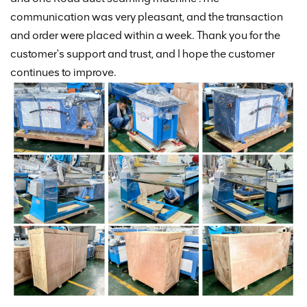
communication was very pleasant, and the transaction
and order were placed within a week. Thank you for the
customer's support and trust, and I hope the customer
continues to improve.