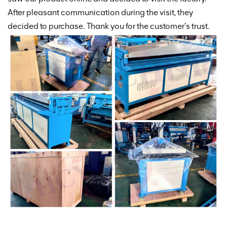
After pleasant communication during the visit, they
decided to purchase. Thank you for the customer's trust.