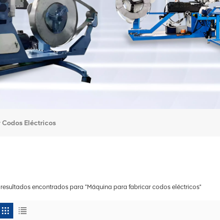
 Codos Eléctricos
 resultados encontrados para "Máquina para fabricar codos eléctricos"