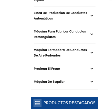
Línea De Producción De Conductos
Automáticos
Máquina Para Fabricar Conductos
Rectangulares
Máquina Formadora De Conductos
De Aire Redondos
Presiona El Freno
Máquina De Esquilar
PRODUCTOS DESTACADOS