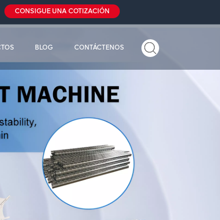
CONSIGUE UNA COTIZACIÓN
CTOS
BLOG
CONTÁCTENOS