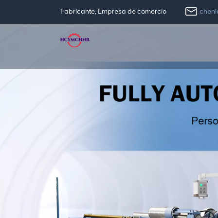
chen
Fabricante, Empresa de comercio