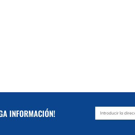
NGA INFORMACIÓN!