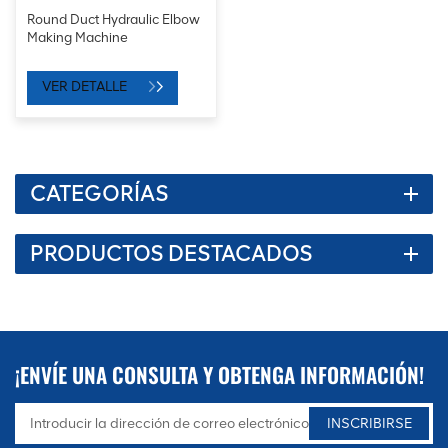
Round Duct Hydraulic Elbow
Making Machine
VER DETALLE
CATEGORÍAS
PRODUCTOS DESTACADOS
¡ENVÍE UNA CONSULTA Y OBTENGA INFORMACIÓN!