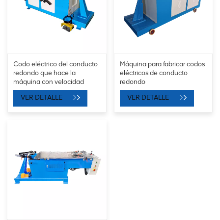
Codo eléctrico del conducto
Máquina para fabricar codos
redondo que hace la
eléctricos de conducto
máquina con velocidad
redondo
ajustable
VER DETALLE
VER DETALLE