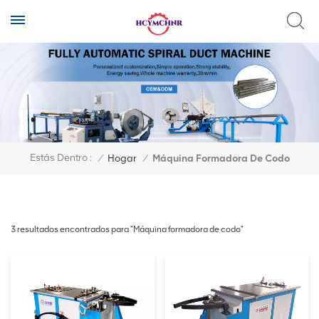
Estás Dentro :
/
Hogar
/
Máquina Formadora De Codo
3 resultados encontrados para "Máquina formadora de codo"