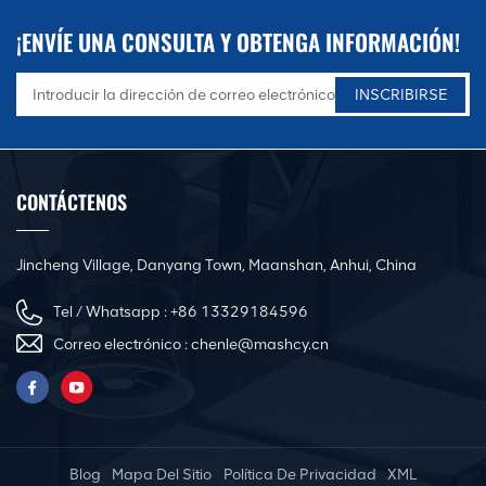
¡ENVÍE UNA CONSULTA Y OBTENGA INFORMACIÓN!
CONTÁCTENOS
Jincheng Village, Danyang Town, Maanshan, Anhui, China
Tel / Whatsapp :
+86 13329184596
Correo electrónico :
chenle@mashcy.cn
Blog
Mapa Del Sitio
Política De Privacidad
XML