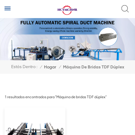
Estás Dentro :
/
Hogar
/
Máquina De Bridas TDF Dúplex
1 resultados encontrados para "Máquina de bridas TDF dúplex"