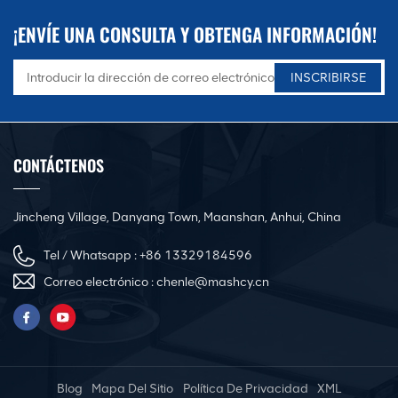
¡ENVÍE UNA CONSULTA Y OBTENGA INFORMACIÓN!
CONTÁCTENOS
Jincheng Village, Danyang Town, Maanshan, Anhui, China
Tel / Whatsapp :
+86 13329184596
Correo electrónico :
chenle@mashcy.cn
Blog
Mapa Del Sitio
Política De Privacidad
XML