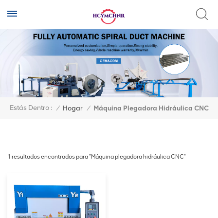
Estás Dentro :
/
Hogar
/
Máquina Plegadora Hidráulica CNC
1 resultados encontrados para "Máquina plegadora hidráulica CNC"